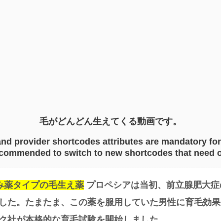
毛がどんどん生えてくる動画です。
and provider shortcodes attributes are mandatory for
recommended to switch to new shortcodes that need o
み薬タイプの毛生え薬
プロペシアは当初、前立腺肥大症
した。たまたま、この薬を服用していた男性に育毛効果
ク社が本格的な育毛試験を開始しました。