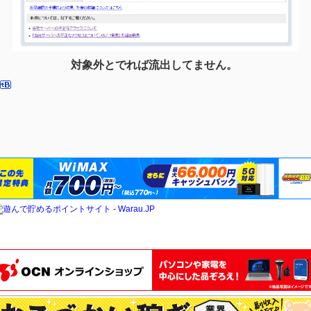
対象外とでれば流出してません。