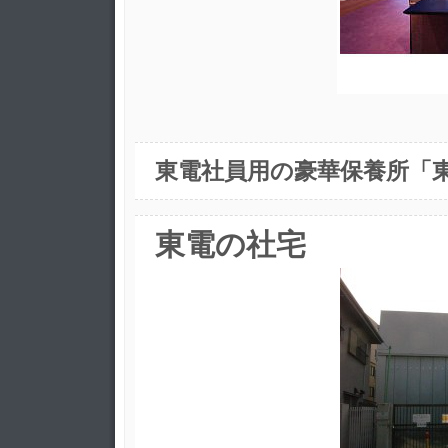
東電社員用の豪華保養所「
東電の社宅