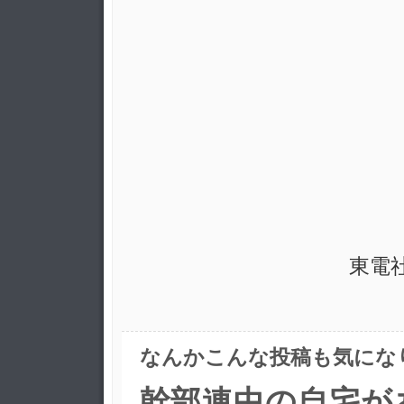
東電
なんかこんな投稿も気にな
幹部連中の自宅が