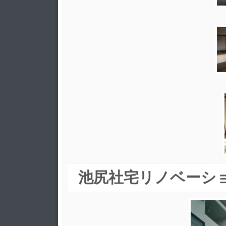
池尻社宅リノベーシ