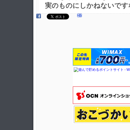
実のものにしかねないです