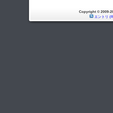
Copyright © 2009
エントリ (R