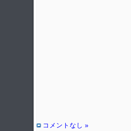
コメントなし »