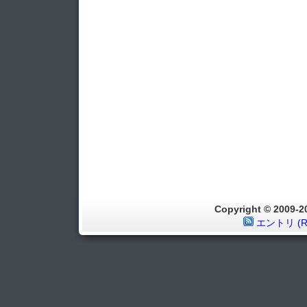
Copyright © 2009
エントリ (R