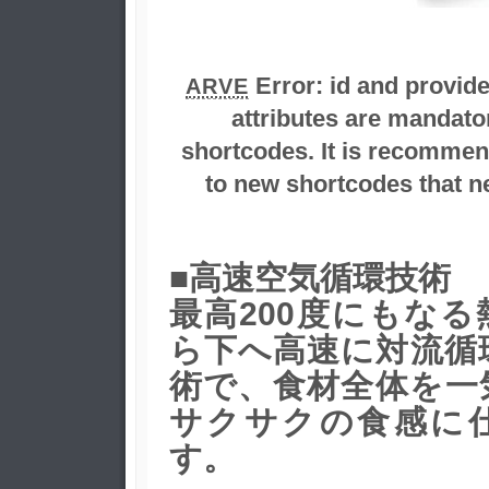
Error:
id and provid
ARVE
attributes are mandator
shortcodes. It is recommen
to new shortcodes that ne
■高速空気循環技術
最高200度にもな
ら下へ高速に対流循
術で、食材全体を一
サクサクの食感に
す。