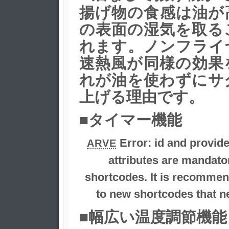
揚げ物の食感は油が
の表面の湿気を取る
れます。ノンフライ
速熱風が同様の効果
れが油を使わずにサ
上げる理由です。
■タイマー機能
Error:
id and provid
ARVE
attributes are mandator
shortcodes. It is recommen
to new shortcodes that ne
■幅広い温度調節機能