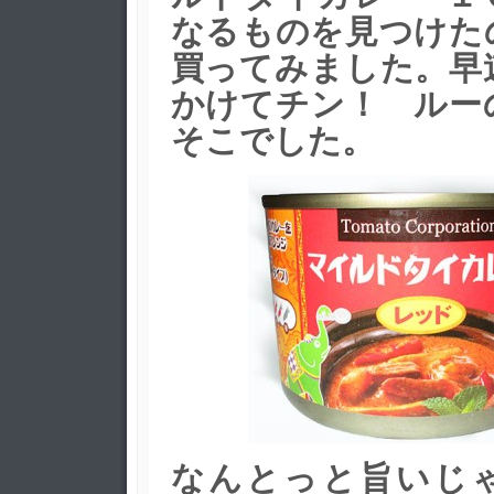
なるものを見つけた
買ってみました。早
かけてチン！ ルー
そこでした。
なんとっと旨いじ