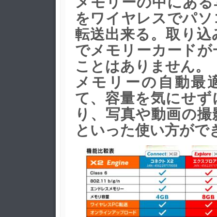
メモリーの中にある
をワイヤレスでパソ
転送出来る。取り込
でメモリーカードが
ことはありません。
メモリーの自動最
て、容量を気にせず
り、写真や動画の撮
といった使い方がで