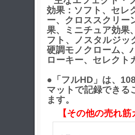
主なエフェクト・
効果：ソフト、セレ
ー、クロススクリー
果、ミニチュア効果
フト、ノスタルジッ
硬調モノクローム、
ローキー、セレクト
●「フルHD」は、10
マットで記録できる
ます。
【その他の売れ筋