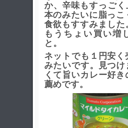
か、辛味もすっごく
本のみたいに脂っこ
食欲もすすみました
もうちょい買い増
と。
ネットでも１円安く
みたいです。見つけ
くて旨いカレー好き
薦めです。