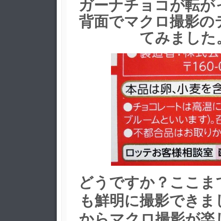
ガーナチョコが転が
背面でマクロ撮影の
てみました
どうですか？ここま
も鮮明に撮影できま
からマクロ撮影が楽