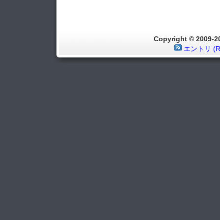
Copyright © 2009
エントリ (R