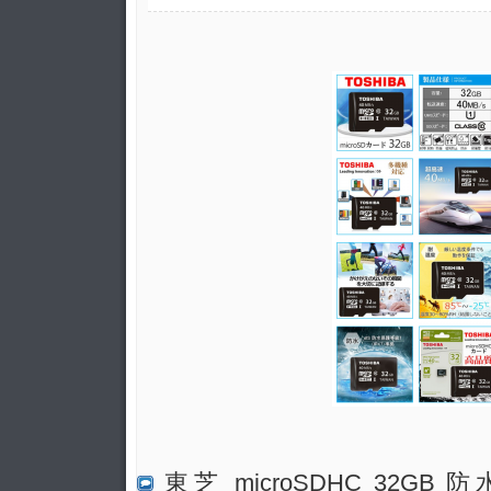
東芝 microSDHC 32GB 防水 