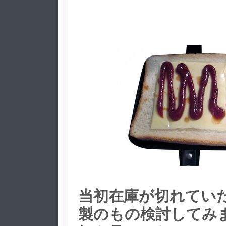
当初在庫が切れてい
製のもの検討してみ