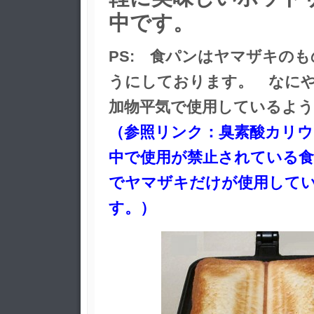
中です。
PS: 食パンはヤマザキの
うにしております。 なに
加物平気で使用しているよ
（参照リンク：臭素酸カリウ
中で使用が禁止されている食
でヤマザキだけが使用して
す。）