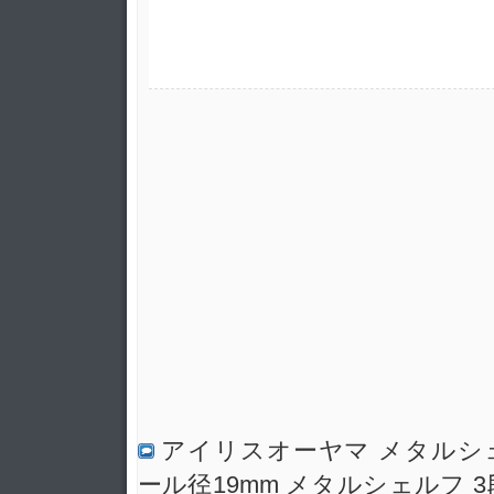
アイリスオーヤマ メタルシ
ール径19mm メタルシェルフ 3段