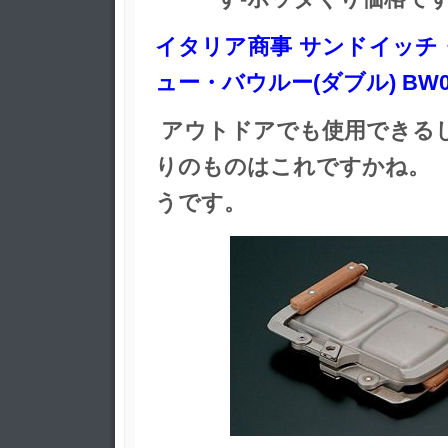
イタリア商事 サンドイッチ
ュー・バウルー(ダブル) BW0
アウトドアでも使用できる
りのものはこれですかね。
うです。